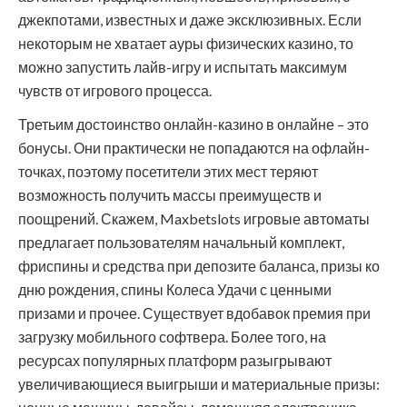
джекпотами, известных и даже эксклюзивных. Если
некоторым не хватает ауры физических казино, то
можно запустить лайв-игру и испытать максимум
чувств от игрового процесса.
Третьим достоинство онлайн-казино в онлайне – это
бонусы. Они практически не попадаются на офлайн-
точках, поэтому посетители этих мест теряют
возможность получить массы преимуществ и
поощрений. Скажем, Maxbetslots игровые автоматы
предлагает пользователям начальный комплект,
фриспины и средства при депозите баланса, призы ко
дню рождения, спины Колеса Удачи с ценными
призами и прочее. Существует вдобавок премия при
загрузку мобильного софтвера. Более того, на
ресурсах популярных платформ разыгрывают
увеличивающиеся выигрыши и материальные призы: