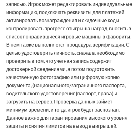
записью. Игрок может редактировать индивидуальные
информацию, подключать реквизиты для платежей,
активировать вознаграждения и скидочные коды,
контролировать прогресс отыгрыша наград, вносить в
список понравившиеся игровые машины в фавориты.
В нем также выполняется процедура верификации. С
целью удостоверить личность, сначала необходимо
проверить в том, что учетная запись содержит
достоверной сведениями, а потом подготовить
качественную фотографию или цифровую копию
документа, (национального/заграничного паспорта,
водительского удостоверения|паспорт, права) и
загрузить на сервер. Проверка данных займет
минимум времени, и тогда игрок будет распознан.
Данное важно для гарантирования высокого уровня
защиты и снятия лимитов на вывод выигрышей.