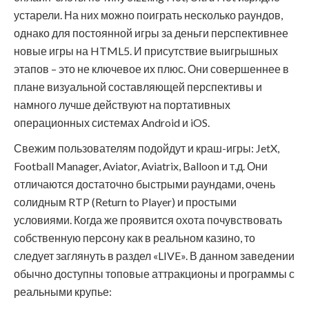
устарели. На них можно поиграть несколько раундов,
однако для постоянной игры за деньги перспективнее
новые игры на HTML5. И присутствие выигрышных
этапов – это не ключевое их плюс. Они совершеннее в
плане визуальной составляющей перспективы и
намного лучше действуют на портативных
операционных системах Android и iOS.
Свежим пользователям подойдут и краш-игры: JetX,
Football Manager, Aviator, Aviatrix, Balloon и т.д. Они
отличаются достаточно быстрыми раундами, очень
солидным RTP (Return to Player) и простыми
условиями. Когда же проявится охота почувствовать
собственную персону как в реальном казино, то
следует заглянуть в раздел «LIVE». В данном заведении
обычно доступны топовые аттракционы и программы с
реальными крупье: