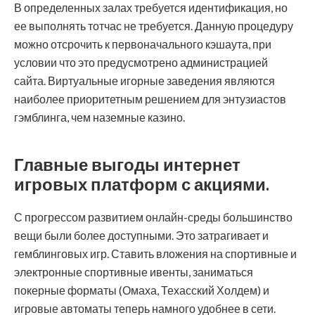
В определенных залах требуется идентификация, но
ее выполнять тотчас не требуется. Данную процедуру
можно отсрочить к первоначального кэшаута, при
условии что это предусмотрено администрацией
сайта. Виртуальные игорные заведения являются
наиболее приоритетным решением для энтузиастов
гэмблинга, чем наземные казино.
Главные выгоды интернет
игровых платформ с акциями.
С прогрессом развитием онлайн-среды большинство
вещи были более доступными. Это затрагивает и
гемблинговых игр. Ставить вложения на спортивные и
электронные спортивные ивенты, заниматься
покерные форматы (Омаха, Техасский Холдем) и
игровые автоматы теперь намного удобнее в сети.