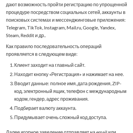
дают возможность пройти регистрацию по упрощенной
процедуре посредством социальных сетей, аккаунты в
поисковых системах и мессенджинговые приложения:
Telegram, TikTok, Instagram, Mail.ru, Google, Yandex,
Steam, Reddit и др..
Как правило последовательность операций
проявляется в следующем виде:
Клиент заходит на главный сайт.
Находит кнопку «Регистрация» и нажимает на нее.
Вводит данные: полное имя, дата рождения, ZIP-
код, электронный ящик, телефон с международным
кодом, гендер, адрес проживания.
Подбирает валюту аккаунта.
Придумывает очень сложный код доступа.
Далее игорное заведение отправляет на email или