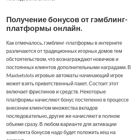
Получение бонусов от гэмблинг-
платформы онлайн.
Как отмечалось, гэмблинг-платформы в интернете
различаются от традиционных игорных домов тем
обстоятельством, что вознаграждают новичков и
постоянных клиентов дополнительными наградами. В
Maxbetslots игровые автоматы начинающий игрок
может взять приветственный пакет. Состоит этот
включает фриспинов и средств. Некоторые
платформы начисляют бонус постепенно в процессе
внесении клиентом множества вкладов
последовательно, другие же начисляют в полном
объеме сразу. В любом варианте для активации
комплекта бонусов надо будет положить кеш на