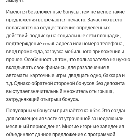
аккаунт.
Имеются безвложенные бонусы, тем не менее такие
предложения встречаются нечасто. Зачастую всего
полагаются на осуществление определенных
действий: подписку на социальные сети площадки,
подтверждение email-адреса или номера телефона,
ввод промокода, загрузка мобильного приложения и
прочее. Особенность в том, что пользователю не нужно
вкладывать свои финансы для развлечения в
автоматы, карточные игры, двадцать одно, баккара и
т.д. Однако обратной стороной бонусов без депозита
выступает значительный множитель отыгрыша,
затрудняющий отыгрыш бонуса.
Популярным бонусом признаётся кэшбэк. Это создан
для возмещения части от утраченной за неделю или
месячный период денег. Многие игорные заведения
объединяют данное предложение с программой