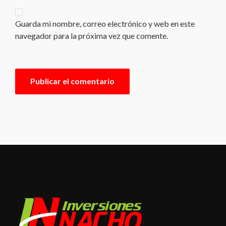
Guarda mi nombre, correo electrónico y web en este
navegador para la próxima vez que comente.