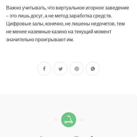
Важно учитывать, что виртуальное игорное заведение
– это лишь досуг, а не метод заработка средств.
Цифровые залы, конечно, не лишены недочетов, тем
не менее наземные казино на текущий момент
значительно проигрывают им.