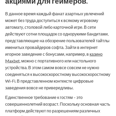
акциями для геймеров.
В данное время каждый фанат азартных увлечений
может без труда доступиться к всякому игровому
автомату, столовой либо карточной игре. В сети
действуют сотни площадок со однорукими бандитами,
представляющие на обозрение пользователей тайтлы
именитых провайдеров софта. Зайти в интернет
игорное заведение с бонусами, например, в
казино
Maxbet
, можно с портативного или настольного
устройства. В этом самом вовсе совсем не нужно
соединяться к высокоскоростному высокоскоростному
Wi-Fi. В представленном контексте цифровые
заведения вовсе не привередливы.
Единственное требование к гостям – это
совершеннолетний возраст. Поскольку основная часть
платформ действуют по разрешениям различных