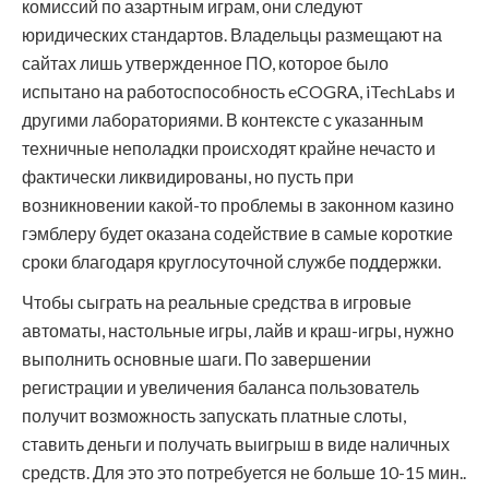
комиссий по азартным играм, они следуют
юридических стандартов. Владельцы размещают на
сайтах лишь утвержденное ПО, которое было
испытано на работоспособность eCOGRA, iTechLabs и
другими лабораториями. В контексте с указанным
техничные неполадки происходят крайне нечасто и
фактически ликвидированы, но пусть при
возникновении какой-то проблемы в законном казино
гэмблеру будет оказана содействие в самые короткие
сроки благодаря круглосуточной службе поддержки.
Чтобы сыграть на реальные средства в игровые
автоматы, настольные игры, лайв и краш-игры, нужно
выполнить основные шаги. По завершении
регистрации и увеличения баланса пользователь
получит возможность запускать платные слоты,
ставить деньги и получать выигрыш в виде наличных
средств. Для это это потребуется не больше 10-15 мин..