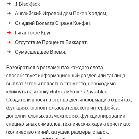
1 Blackjack
Английский Игровой дом Покер Холдем;
Сладкий Bonanza Страна Конфет;
Гигантское Круг
Отсутствие Процента Баккара́т;
Сумасшедшее Время.
Разобраться в регламентах каждого слота
способствует информационный раздел или таблица
выплат. Чтобы попасть в это место, необходимо
кликнуть на иконку «Info» либо же «Paytable».
Создатели вносят в этот раздел информацию о рейтах,
функциях кнопок пользовательского интерфейса,
дополнительных возможностях, функционировании
специальных символов, технических характеристиках
(количество линий, катушек, размеры ставок,