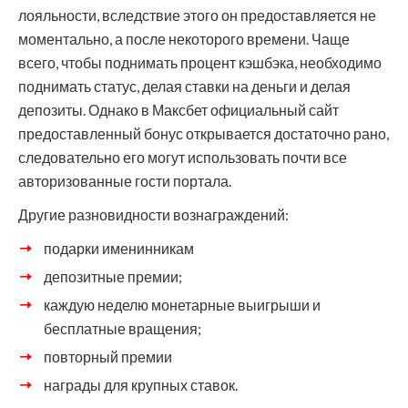
лояльности, вследствие этого он предоставляется не
моментально, а после некоторого времени. Чаще
всего, чтобы поднимать процент кэшбэка, необходимо
поднимать статус, делая ставки на деньги и делая
депозиты. Однако в Максбет официальный сайт
предоставленный бонус открывается достаточно рано,
следовательно его могут использовать почти все
авторизованные гости портала.
Другие разновидности вознаграждений:
подарки именинникам
депозитные премии;
каждую неделю монетарные выигрыши и
бесплатные вращения;
повторный премии
награды для крупных ставок.