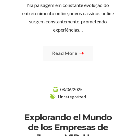
Na paisagem em constante evolução do
entretenimento online, novos cassinos online
surgem constantemente, prometendo
experiências…
Read More
08/06/2025
Uncategorized
Explorando el Mundo
de los Empresas de