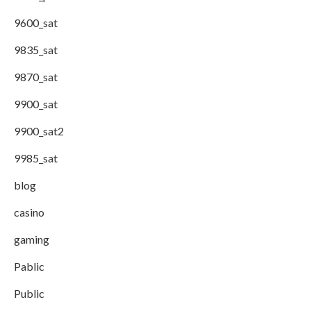
9600_sat
9835_sat
9870_sat
9900_sat
9900_sat2
9985_sat
blog
casino
gaming
Pablic
Public