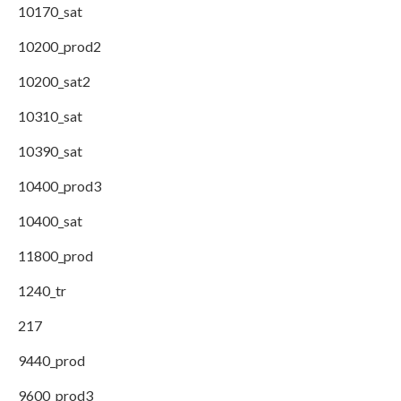
10170_sat
10200_prod2
10200_sat2
10310_sat
10390_sat
10400_prod3
10400_sat
11800_prod
1240_tr
217
9440_prod
9600_prod3