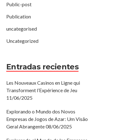
Public-post
Publication
uncategorised
Uncategorized
Entradas recientes
Les Nouveaux Casinos en Ligne qui
Transforment l’Expérience de Jeu
11/06/2025
Explorando o Mundo dos Novos
Empresas de Jogos de Azar: Um Visão
Geral Abrangente
08/06/2025