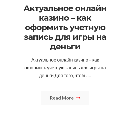
Актуальное онлайн
казино – как
оформить учетную
запись для игры на
деньги
Актуальное онлайн казино – как
оформить учетную запись для игры на
деньги Для того, чтобы…
Read More