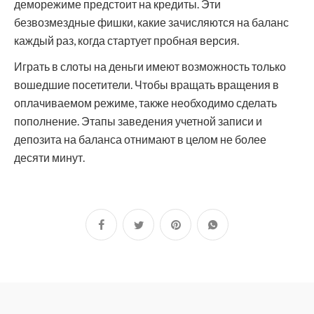
деморежиме предстоит на кредиты. Эти
безвозмездные фишки, какие зачисляются на баланс
каждый раз, когда стартует пробная версия.
Играть в слоты на деньги имеют возможность только
вошедшие посетители. Чтобы вращать вращения в
оплачиваемом режиме, также необходимо сделать
пополнение. Этапы заведения учетной записи и
депозита на баланса отнимают в целом не более
десяти минут.