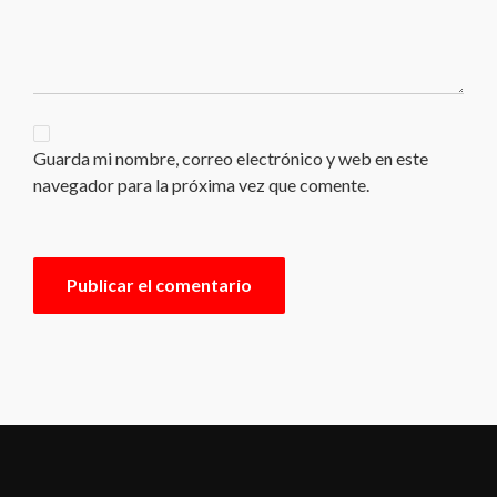
Guarda mi nombre, correo electrónico y web en este
navegador para la próxima vez que comente.