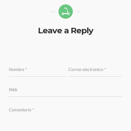
Leave a Reply