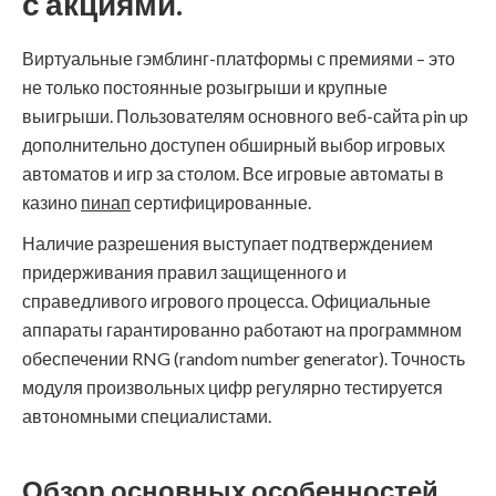
с акциями.
Виртуальные гэмблинг-платформы с премиями – это
не только постоянные розыгрыши и крупные
выигрыши. Пользователям основного веб-сайта pin up
дополнительно доступен обширный выбор игровых
автоматов и игр за столом. Все игровые автоматы в
казино
пинап
сертифицированные.
Наличие разрешения выступает подтверждением
придерживания правил защищенного и
справедливого игрового процесса. Официальные
аппараты гарантированно работают на программном
обеспечении RNG (random number generator). Точность
модуля произвольных цифр регулярно тестируется
автономными специалистами.
Обзор основных особенностей