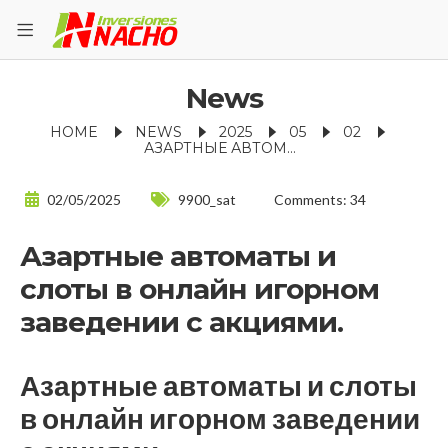
News
HOME
NEWS
2025
05
02
АЗАРТНЫЕ АВТОМАТЫ И СЛОТЫ В ОНЛАЙН ИГОРНОМ ЗАВЕДЕНИИ С АКЦИЯМИ.
02/05/2025
9900_sat
Comments: 34
Азартные автоматы и
слоты в онлайн игорном
заведении с акциями.
Азартные автоматы и слоты
в онлайн игорном заведении