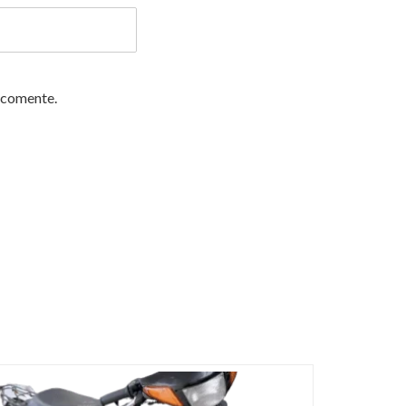
 comente.