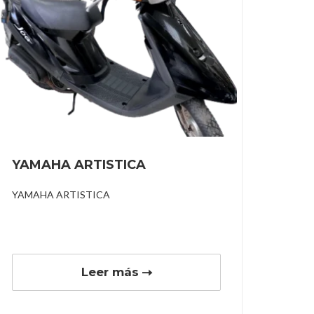
YAMAHA ARTISTICA
YAMAHA ARTISTICA
Leer más