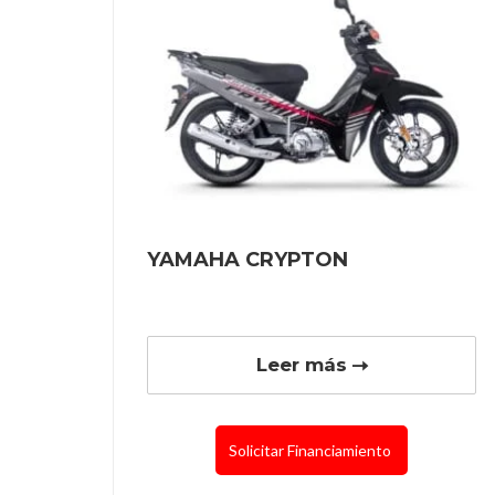
YAMAHA CRYPTON
Leer más
Solicitar Financiamiento