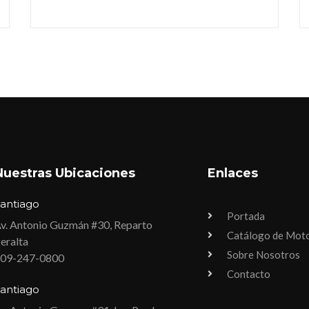
Nuestras Ubicaciones
Enlaces
antiago
Portada
v. Antonio Guzmán #30, Reparto
Catálogo de Mot
eralta
Sobre Nosotros
09-247-0800
Contacto
antiago