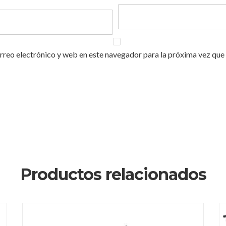
reo electrónico y web en este navegador para la próxima vez que
Productos relacionados