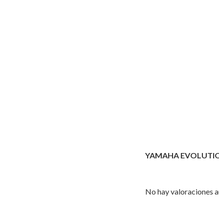
YAMAHA EVOLUTI
No hay valoraciones a