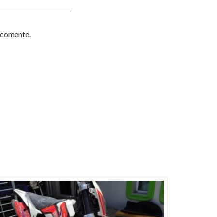
 comente.