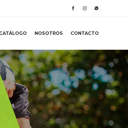
CATÁLOGO
NOSOTROS
CONTACTO