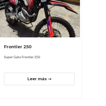
Frontier 250
Super Gato Frontier 250
Leer más