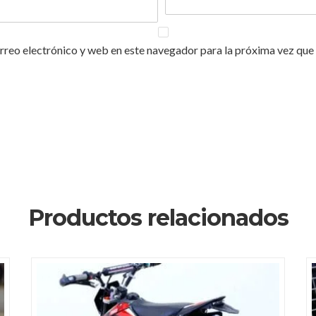
reo electrónico y web en este navegador para la próxima vez que
Productos relacionados