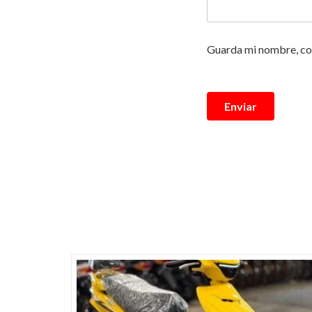
Guarda mi nombre, cor