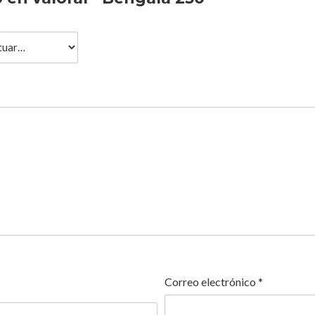
Correo electrónico
*