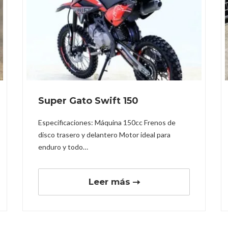
Super Gato Swift 150
Especificaciones: Máquina 150cc Frenos de
disco trasero y delantero Motor ideal para
enduro y todo…
Leer más