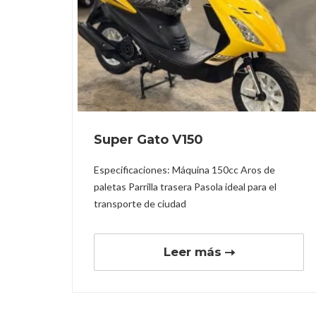
Super Gato V150
Especificaciones: Máquina 150cc Aros de
paletas Parrilla trasera Pasola ideal para el
transporte de ciudad
Leer más