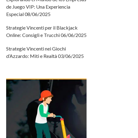
de Juego VIP: Una Experiencia
Especial
08/06/2025
Strategie Vincenti per il Blackjack
Online: Consigli e Trucchi
06/06/2025
Strategie Vincenti nei Giochi
d’Azzardo: Miti e Realtà
03/06/2025