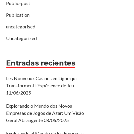
Public-post
Publication
uncategorised
Uncategorized
Entradas recientes
Les Nouveaux Casinos en Ligne qui
Transforment l’Expérience de Jeu
11/06/2025
Explorando o Mundo dos Novos
Empresas de Jogos de Azar: Um Visão
Geral Abrangente
08/06/2025
Explorando el Mundo de los Empresas