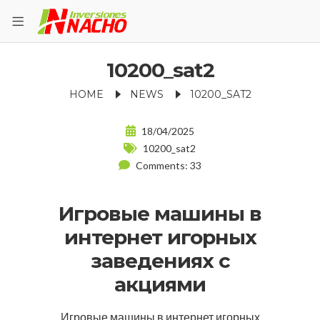
10200_sat2
HOME
NEWS
10200_SAT2
18/04/2025
10200_sat2
Comments: 33
Игровые машины в
интернет игорных
заведениях с
акциями
Игровые машины в интернет игорных