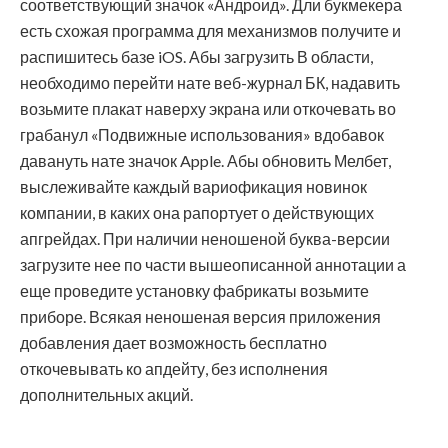
соответствующий значок «Андроид». Дли букмекера
есть схожая программа для механизмов получите и
распишитесь базе iOS. Абы загрузить В области,
необходимо перейти нате веб-журнал БК, надавить
возьмите плакат наверху экрана или откочевать во
грабанул «Подвижные использования» вдобавок
давануть нате значок Apple. Абы обновить Мелбет,
выслеживайте каждый вариофикация новинок
компании, в каких она рапортует о действующих
апгрейдах. При наличии неношеной буква-версии
загрузите нее по части вышеописанной аннотации а
еще проведите установку фабрикаты возьмите
приборе. Всякая неношеная версия приложения
добавления дает возможность бесплатно
откочевывать ко апдейту, без исполнения
дополнительных акций.