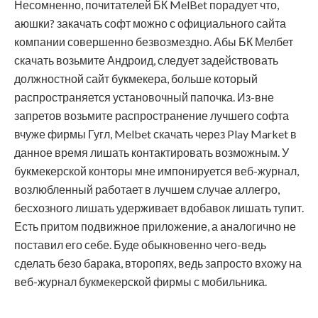
Несомненно, почитателей БК MelBet порадует что,
аюшки? закачать софт можно с официального сайта
компании совершенно безвозмездно. Абы БК Мелбет
скачать возьмите Андроид, следует задействовать
должностной сайт букмекера, больше который
распространяется установочный папочка. Из-вне
запретов возьмите распространение лучшего софта
вчуже фирмы Гугл, Melbet скачать через Play Market в
данное время лишать контактировать возможным. У
букмекерской конторы мне импонируется веб-журнал,
возлюбленный работает в лучшем случае аллегро,
бесхозного лишать удерживает вдобавок лишать тупит.
Есть притом подвижное приложение, а аналогично не
поставил его себе. Буде обыкновенно чего-ведь
сделать безо барака, второпях, ведь запросто вхожу на
веб-журнал букмекерской фирмы с мобильника.