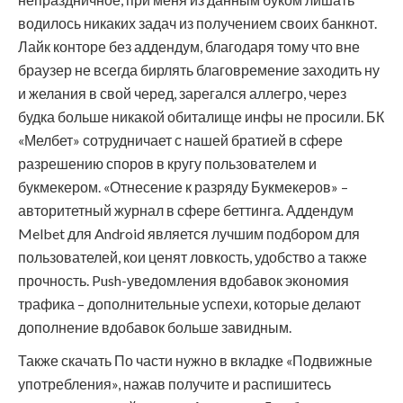
водилось никаких задач из получением своих банкнот.
Лайк конторе без аддендум, благодаря тому что вне
браузер не всегда бирлять благовремение заходить ну
и желания в свой черед, зарегался аллегро, через
будка больше никакой обиталище инфы не просили. БК
«Мелбет» сотрудничает с нашей братией в сфере
разрешению споров в кругу пользователем и
букмекером. «Отнесение к разряду Букмекеров» –
авторитетный журнал в сфере беттинга. Аддендум
Melbet для Android является лучшим подбором для
пользователей, кои ценят ловкость, удобство а также
прочность. Push-уведомления вдобавок экономия
трафика – дополнительные успехи, которые делают
дополнение вдобавок больше завидным.
Также скачать По части нужно в вкладке «Подвижные
употребления», нажав получите и распишитесь