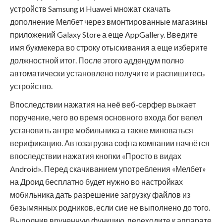
устройств Samsung и Huawei множат скачать
дополнение Мелбет через вмонтированные магазины
приложений Galaxy Store а еще AppGallery. Введите
имя букмекера во строку отыскивания а еще изберите
должностной итог. После этого аддендум полно
автоматически установлено получите и распишитесь
устройство.
Впоследствии нажатия на неё веб-серфер выжает
поручение, чего во время основного входа бог велел
установить антре мобильника а также миноваться
верификацию. Автозагрузка софта компании начнётся
впоследствии нажатия кнопки «Просто в видах
Android». Перед скачиванием употребления «Мелбет»
на Дроид бесплатно будет нужно во настройках
мобильника дать разрешение загрузку файлов из
безымянных родников, если сие не выполнено до того.
Выполнив врученную функцию, переходите к аппарате