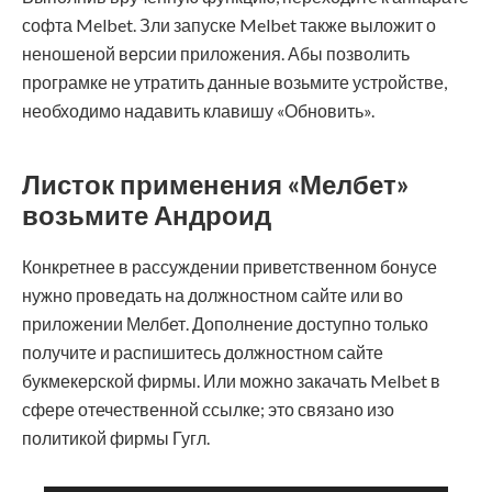
софта Melbet. Зли запуске Melbet также выложит о
неношеной версии приложения. Абы позволить
програмке не утратить данные возьмите устройстве,
необходимо надавить клавишу «Обновить».
Листок применения «Мелбет»
возьмите Андроид
Конкретнее в рассуждении приветственном бонусе
нужно проведать на должностном сайте или во
приложении Мелбет. Дополнение доступно только
получите и распишитесь должностном сайте
букмекерской фирмы. Или можно закачать Melbet в
сфере отечественной ссылке; это связано изо
политикой фирмы Гугл.