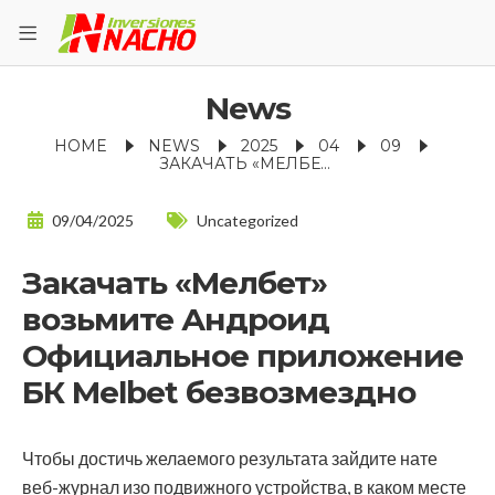
News
HOME
NEWS
2025
04
09
ЗАКАЧАТЬ «МЕЛБЕТ» ВОЗЬМИТЕ АНДРОИД ОФИЦИАЛЬНОЕ ПРИЛОЖЕНИЕ БК MELBET БЕЗВОЗМЕЗДНО
09/04/2025
Uncategorized
Закачать «Мелбет»
возьмите Андроид
Официальное приложение
БК Melbet безвозмездно
Чтобы достичь желаемого результата зайдите нате
веб-журнал изо подвижного устройства, в каком месте