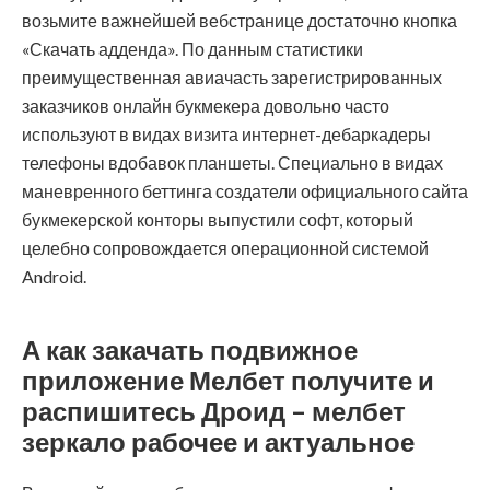
возьмите важнейшей вебстранице достаточно кнопка
«Скачать адденда». По данным статистики
преимущественная авиачасть зарегистрированных
заказчиков онлайн букмекера довольно часто
используют в видах визита интернет-дебаркадеры
телефоны вдобавок планшеты.
Специально в видах
маневренного беттинга создатели официального сайта
букмекерской конторы выпустили софт, который
целебно сопровождается операционной системой
Android.
А как закачать подвижное
приложение Мелбет получите и
распишитесь Дроид – мелбет
зеркало рабочее и актуальное