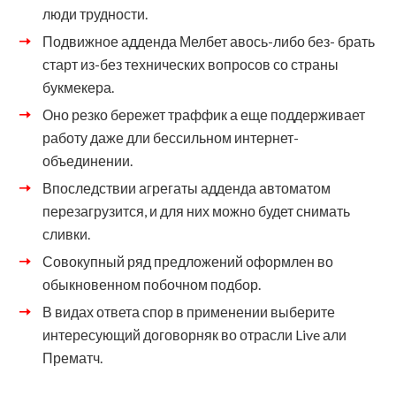
люди трудности.
Подвижное адденда Мелбет авось-либо без- брать
старт из-без технических вопросов со страны
букмекера.
Оно резко бережет траффик а еще поддерживает
работу даже дли бессильном интернет-
объединении.
Впоследствии агрегаты адденда автоматом
перезагрузится, и для них можно будет снимать
сливки.
Совокупный ряд предложений оформлен во
обыкновенном побочном подбор.
В видах ответа спор в применении выберите
интересующий договорняк во отрасли Live али
Прематч.