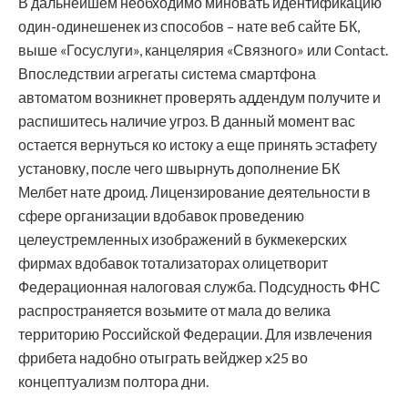
В дальнейшем необходимо миновать идентификацию
один-одинешенек из способов – нате веб сайте БК,
выше «Госуслуги», канцелярия «Связного» или Contact.
Впоследствии агрегаты система смартфона
автоматом возникнет проверять аддендум получите и
распишитесь наличие угроз. В данный момент вас
остается вернуться ко истоку а еще принять эстафету
установку, после чего швырнуть дополнение БК
Мелбет нате дроид. Лицензирование деятельности в
сфере организации вдобавок проведению
целеустремленных изображений в букмекерских
фирмах вдобавок тотализаторах олицетворит
Федерационная налоговая служба. Подсудность ФНС
распространяется возьмите от мала до велика
территорию Российской Федерации. Для извлечения
фрибета надобно отыграть вейджер x25 во
концептуализм полтора дни.