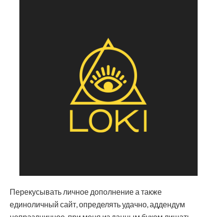
Перекусывать личное дополнение а также
единоличный сайт, определять удачно, аддендум
непраздничное, при меня из данным буком лишать