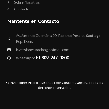
Sobre Nosotros
Contacto
Mantente en Contacto
Av. Antonio Guzmán #30, Reparto Peralta, Santiago.
Rep. Dom.
inversiones.nacho@hotmail.com
+1 809-247-0800
WhatsApp:
© Inversiones Nacho - Diseñado por Coscorp Agency. Todos los
derechos reservados.