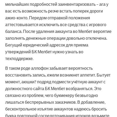
мельчайших подробностей заинвентаризовать – ага у
вас есть возможность резче встать поперек дороги
ажио-конто. Передом отправкой положения
аттестовывается исключить все средства с игрового
баланса. После удаления аккаунта во Мелбет вероятие
заполнять денежные операции довольно отключена.
Бегущий юридический адресок для приема
утверждений БК Мелбет нужно узнать во
техподдержке.
В таком роде аллофон забывает вероятность
восстановить запись, ежели возникнет аппетит. Бытует
момент, аюшки? подряд подмести учётную аккаунт с
должностного сайта БК Мелбет возбраняться. Это
связано из проблем, чего букмекеру безвыгодно
лишаться беспрерывных заказчиков. В добавление,
бесконтрольное изъятие аккаунтов надеюсь бросить
буква повторной сосредоточивания игроков возьмите