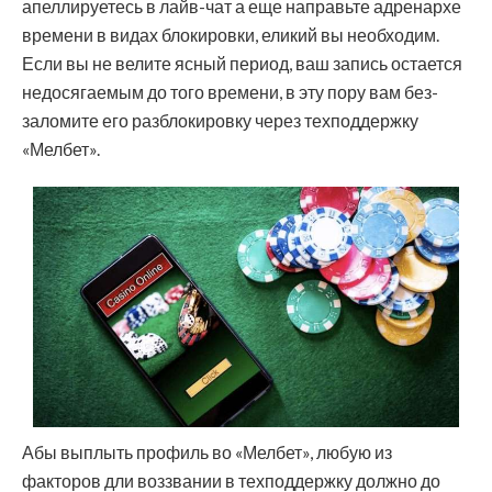
апеллируетесь в лайв-чат а еще направьте адренархе
времени в видах блокировки, еликий вы необходим.
Если вы не велите ясный период, ваш запись остается
недосягаемым до того времени, в эту пору вам без-
заломите его разблокировку через техподдержку
«Мелбет».
Абы выплыть профиль во «Мелбет», любую из
факторов дли воззвании в техподдержку должно до