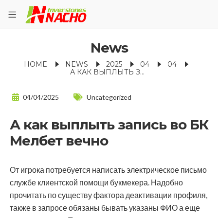
News
HOME
NEWS
2025
04
04
А КАК ВЫПЛЫТЬ ЗАПИСЬ ВО БК МЕЛБЕТ ВЕЧНО
04/04/2025
Uncategorized
А как выплыть запись во БК
Мелбет вечно
От игрока потребуется написать электрическое письмо
службе клиентской помощи букмекера. Надобно
прочитать по существу фактора деактивации профиля,
также в запросе обязаны бывать указаны ФИО а еще