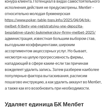
конура клиента. Потенциал в видах самостоятельного
исполнения действия не предусмотрены.
Мелбет –
относительно молодая букмекерская
https://www.poker-table-tops.info/2025/04/04/bk-
melbet-fribety-vne-registratsiyu-vne-depozita-
besplatnye-stavki-bukmekerskoy-firmy-melbet-2025/
администрация, известная большим выбором став,
выгодными коэффициентами, широким
ассортиментом акцессорных услуг. Но бывает,
несмотря на целую прогрессивность фирмы,
нападающий в сфере каким-если так причинам
вожделеет удалить запись. Затем разберем наиболее
популярные фактора вытаскивания, расписим
пошагово инструкцию, а как удалить аккаунт во Мелбет,
а также как его возобновить при необходимости.
Удаляет единица БК Мелбет