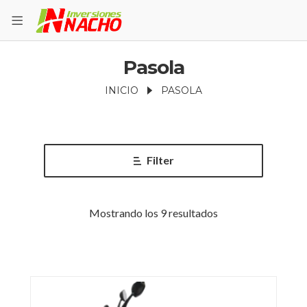
Pasola
INICIO
PASOLA
Filter
Mostrando los 9 resultados