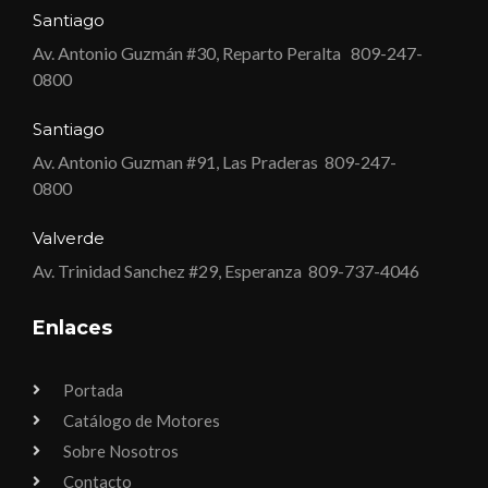
Santiago
Av. Antonio Guzmán #30, Reparto Peralta
809-247-
0800
Santiago
Av. Antonio Guzman #91, Las Praderas
809-247-
0800
Valverde
Av. Trinidad Sanchez #29, Esperanza
809-737-4046
Enlaces
Portada
Catálogo de Motores
Sobre Nosotros
Contacto