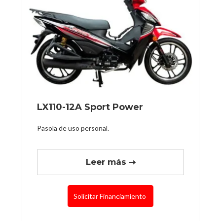
LX110-12A Sport Power
Pasola de uso personal.
Leer más
Solicitar Financiamiento