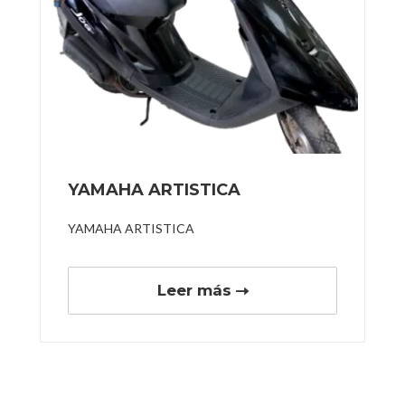
YAMAHA ARTISTICA
YAMAHA ARTISTICA
Leer más