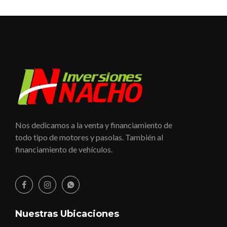
Nos dedicamos a la venta y financiamiento de
todo tipo de motores y pasolas. También al
financiamiento de vehículos.
Nuestras Ubicaciones