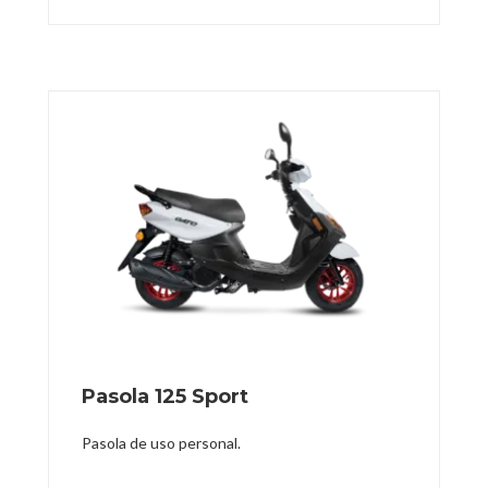
Pasola 125 Sport
Pasola de uso personal.