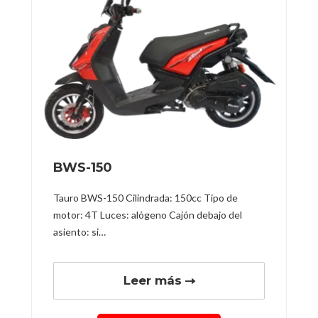
BWS-150
Tauro BWS-150 Cilindrada: 150cc Tipo de
motor: 4T Luces: alógeno Cajón debajo del
asiento: si…
Leer más