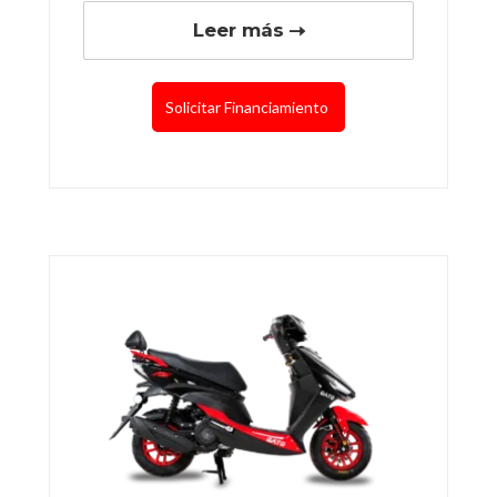
Leer más
Solicitar Financiamiento