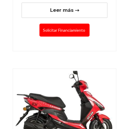
Leer más
Solicitar Financiamiento