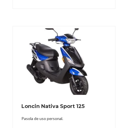
Loncin Nativa Sport 125
Pasola de uso personal.