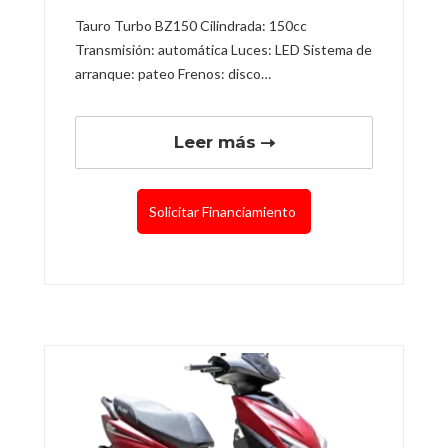
Tauro Turbo BZ150 Cilindrada: 150cc
Transmisión: automática Luces: LED Sistema de
arranque: pateo Frenos: disco…
Leer más
Solicitar Financiamiento