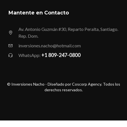
Mantente en Contacto
Av. Antonio Guzmán #30, Reparto Peralta, Santiago.
Rep. Dom.
inversiones.nacho@hotmail.com
+1 809-247-0800
WhatsApp:
© Inversiones Nacho - Diseñado por Coscorp Agency. Todos los
derechos reservados.