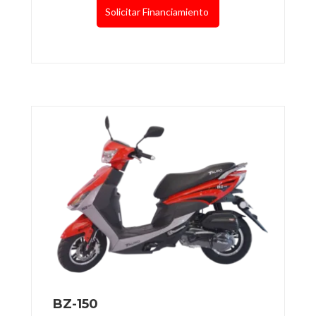
Solicitar Financiamiento
BZ-150