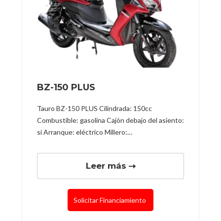
BZ-150 PLUS
Tauro BZ-150 PLUS Cilindrada: 150cc
Combustible: gasolina Cajón debajo del asiento:
si Arranque: eléctrico Millero:…
Leer más
Solicitar Financiamiento