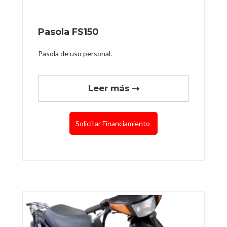
Pasola FS150
Pasola de uso personal.
Leer más
Solicitar Financiamiento