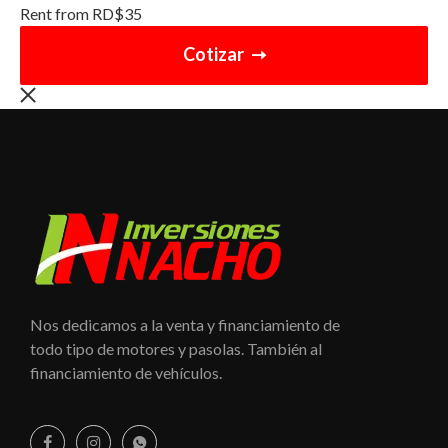
Rent from
RD$
35
Cotizar
Nos dedicamos a la venta y financiamiento de
todo tipo de motores y pasolas. También al
financiamiento de vehículos.