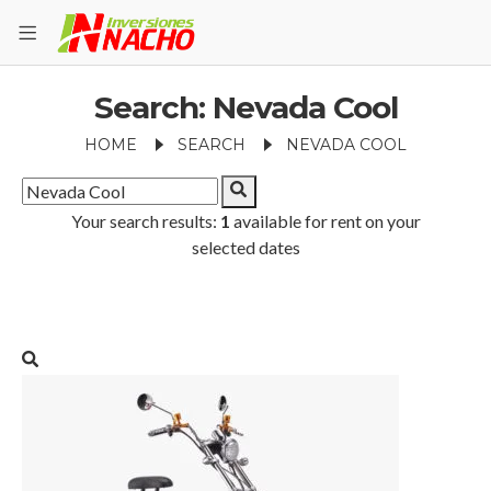
Search: Nevada Cool
HOME
SEARCH
NEVADA COOL
Your search results:
1
available for rent on your
selected dates