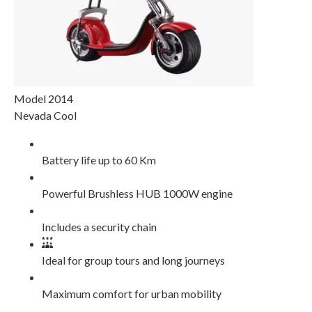
Model 2014
Nevada Cool
Battery life up to 60 Km
Powerful Brushless HUB 1000W engine
Includes a security chain
Ideal for group tours and long journeys
Maximum comfort for urban mobility