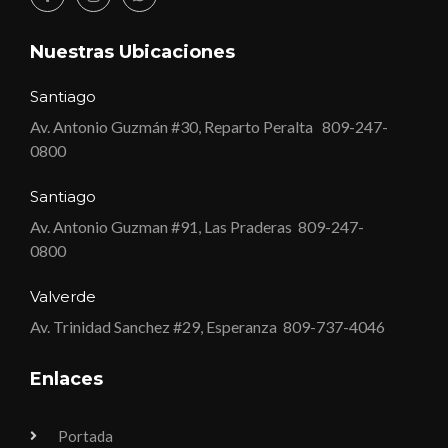
Nuestras Ubicaciones
Santiago
Av. Antonio Guzmán #30, Reparto Peralta
809-247-
0800
Santiago
Av. Antonio Guzman #91, Las Praderas
809-247-
0800
Valverde
Av. Trinidad Sanchez #29, Esperanza
809-737-4046
Enlaces
Portada