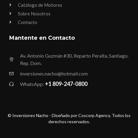
Catálogo de Motores
Sobre Nosotros
Contacto
Mantente en Contacto
Av. Antonio Guzmán #30, Reparto Peralta, Santiago.
Rep. Dom.
inversiones.nacho@hotmail.com
+1 809-247-0800
WhatsApp:
© Inversiones Nacho - Diseñado por Coscorp Agency. Todos los
derechos reservados.